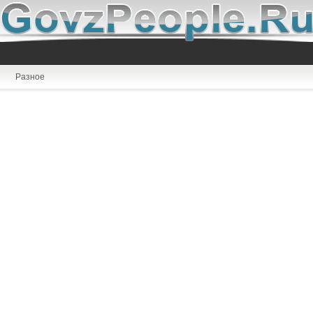
Разное