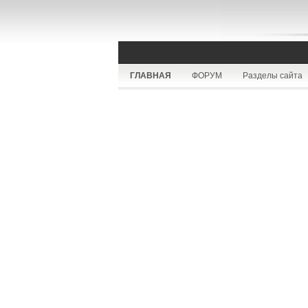
ГЛАВНАЯ
ФОРУМ
Разделы сайта