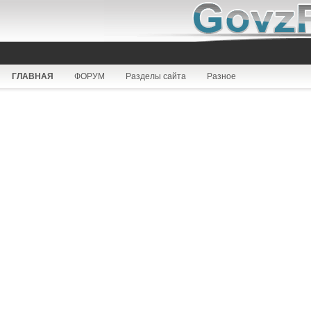
ГЛАВНАЯ
ФОРУМ
Разделы сайта
Разное