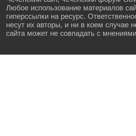
Любое использование материалов сай
гиперссылки на ресурс. Ответственн
несут их авторы, и ни в коем случае
сайта может не совпадать с мнениями