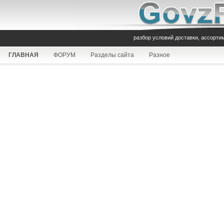
разбор условий доставки, ассорти
ГЛАВНАЯ
ФОРУМ
Разделы сайта
Разное