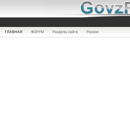
ГЛАВНАЯ
ФОРУМ
Разделы сайта
Разное