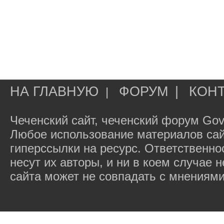
НА ГЛАВНУЮ
ФОРУМ
|
КОН
|
Чеченский сайт, чеченский форум Gov
Любое использование материалов сай
гиперссылки на ресурс. Ответственн
несут их авторы, и ни в коем случае
сайта может не совпадать с мнениями