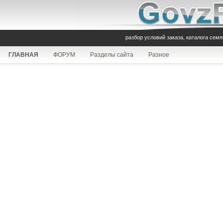
разбор условий заказа, каталога сем
ГЛАВНАЯ
ФОРУМ
Разделы сайта
Разное