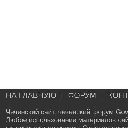
НА ГЛАВНУЮ
ФОРУМ
|
КОН
|
Чеченский сайт, чеченский форум Gov
Любое использование материалов сай
гиперссылки на ресурс. Ответственн