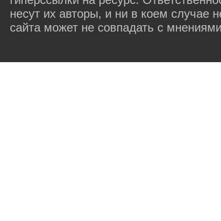
несут их авторы, и ни в коем случае
сайта может не совпадать с мнениями