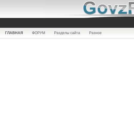
ГЛАВНАЯ
ФОРУМ
Разделы сайта
Разное