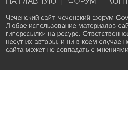
НА ГЛАВНУЮ
ФОРУМ
|
КОН
|
Чеченский сайт, чеченский форум Gov
Любое использование материалов сай
гиперссылки на ресурс. Ответственн
несут их авторы, и ни в коем случае
сайта может не совпадать с мнениями