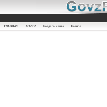
ГЛАВНАЯ
ФОРУМ
Разделы сайта
Разное