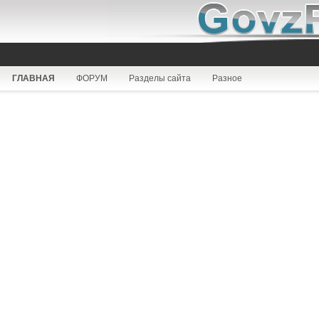
ГЛАВНАЯ
ФОРУМ
Разделы сайта
Разное