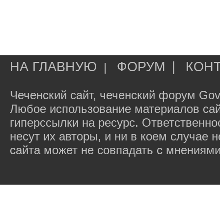
НА ГЛАВНУЮ
ФОРУМ
|
КОН
|
Чеченский сайт, чеченский форум Gov
Любое использование материалов сай
гиперссылки на ресурс. Ответственн
несут их авторы, и ни в коем случае
сайта может не совпадать с мнениями