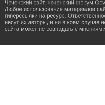
Чеченский сайт, чеченский форум Gov
Любое использование материалов сай
гиперссылки на ресурс. Ответственн
несут их авторы, и ни в коем случае
сайта может не совпадать с мнениями