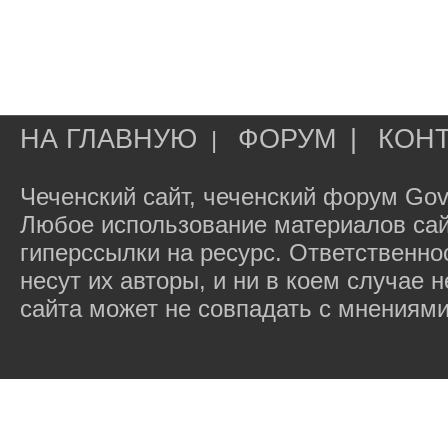
НА ГЛАВНУЮ
ФОРУМ
|
КОН
|
Чеченский сайт, чеченский форум Gov
Любое использование материалов сай
гиперссылки на ресурс. Ответственн
несут их авторы, и ни в коем случае
сайта может не совпадать с мнениями