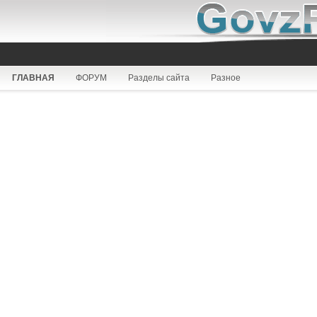
ГЛАВНАЯ
ФОРУМ
Разделы сайта
Разное