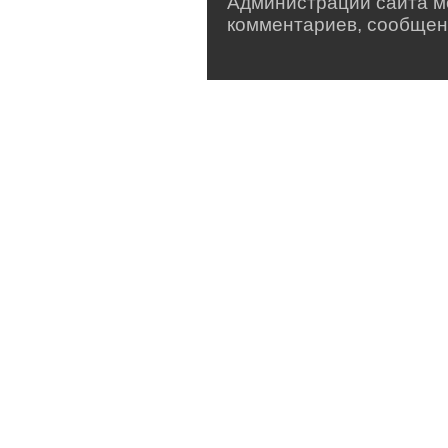
Администрации сайта мо
комментариев, сообщен