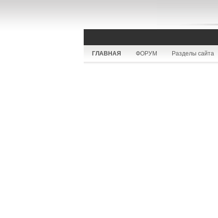
ГЛАВНАЯ
ФОРУМ
Разделы сайта