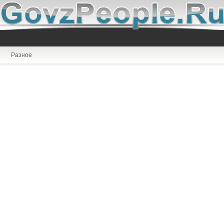
Разное