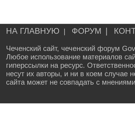
НА ГЛАВНУЮ
ФОРУМ
|
КОН
|
Чеченский сайт, чеченский форум Gov
Любое использование материалов сай
гиперссылки на ресурс. Ответственн
несут их авторы, и ни в коем случае
сайта может не совпадать с мнениями