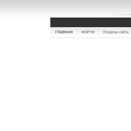
ГЛАВНАЯ
ФОРУМ
Разделы сайта