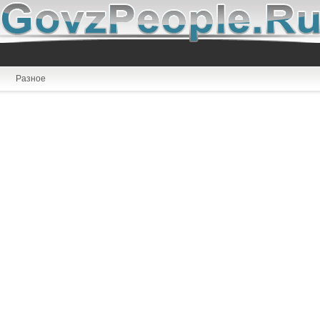
Разное