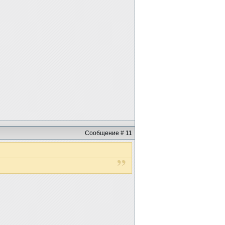
Сообщение # 11