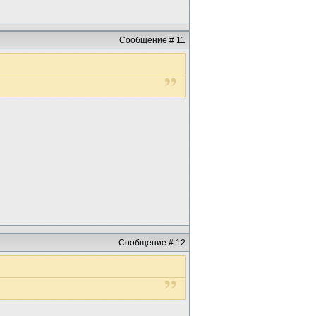
Сообщение # 11
Сообщение # 12