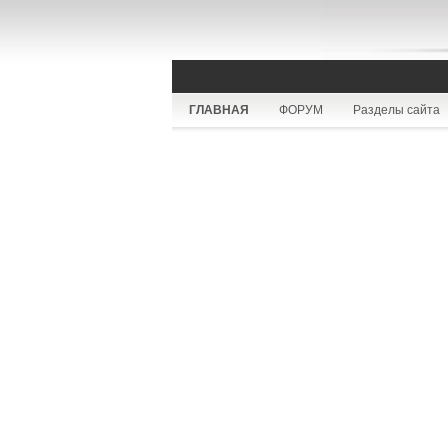
ГЛАВНАЯ
ФОРУМ
Разделы сайта