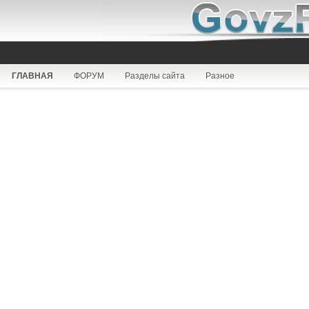
ГЛАВНАЯ
ФОРУМ
Разделы сайта
Разное