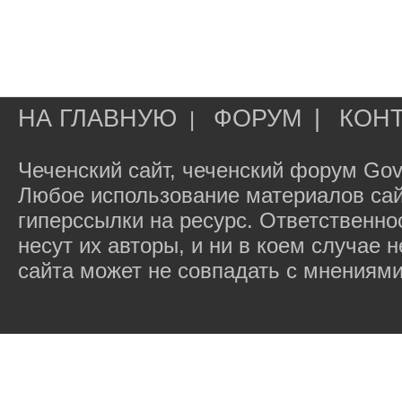
НА ГЛАВНУЮ
ФОРУМ
|
КОН
|
Чеченский сайт, чеченский форум Gov
Любое использование материалов сай
гиперссылки на ресурс. Ответственн
несут их авторы, и ни в коем случае
сайта может не совпадать с мнениями