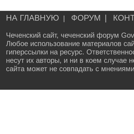
НА ГЛАВНУЮ
ФОРУМ
|
КОН
|
Чеченский сайт, чеченский форум Gov
Любое использование материалов сай
гиперссылки на ресурс. Ответственн
несут их авторы, и ни в коем случае
сайта может не совпадать с мнениями