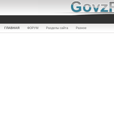
ГЛАВНАЯ
ФОРУМ
Разделы сайта
Разное