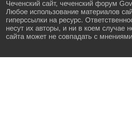
Чеченский сайт, чеченский форум Gov
Любое использование материалов сай
гиперссылки на ресурс. Ответственн
несут их авторы, и ни в коем случае
сайта может не совпадать с мнениями