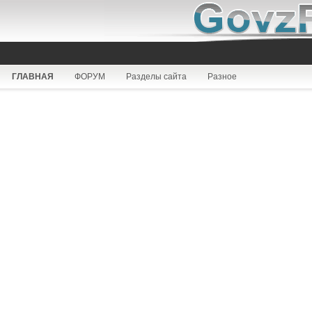
ГЛАВНАЯ
ФОРУМ
Разделы сайта
Разное