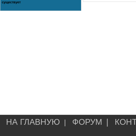
существует
НА ГЛАВНУЮ
ФОРУМ
|
КОН
|