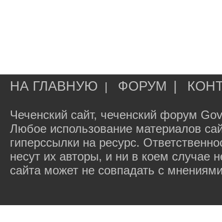
НА ГЛАВНУЮ
ФОРУМ
|
КОН
|
Чеченский сайт, чеченский форум Gov
Любое использование материалов сай
гиперссылки на ресурс. Ответственн
несут их авторы, и ни в коем случае
сайта может не совпадать с мнениями