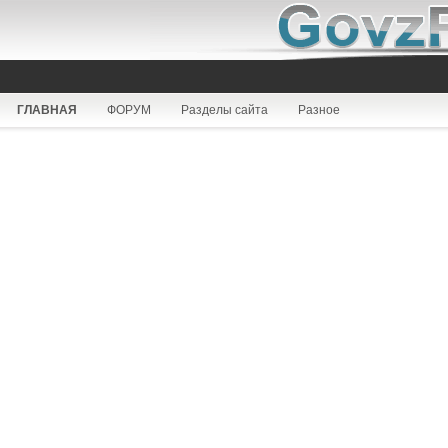
ГЛАВНАЯ
ФОРУМ
Разделы сайта
Разное