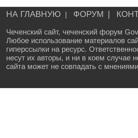
НА ГЛАВНУЮ
ФОРУМ
|
КОН
|
Чеченский сайт, чеченский форум Gov
Любое использование материалов сай
гиперссылки на ресурс. Ответственн
несут их авторы, и ни в коем случае
сайта может не совпадать с мнениями