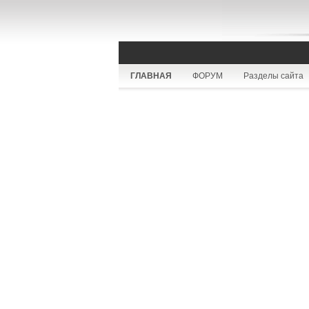
ГЛАВНАЯ
ФОРУМ
Разделы сайта