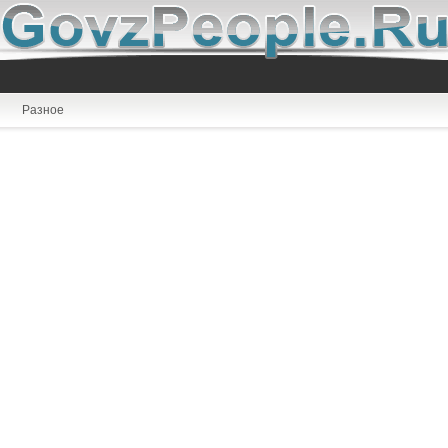
Разное