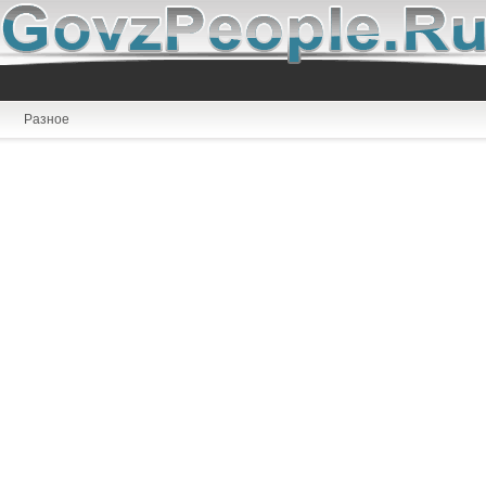
Разное