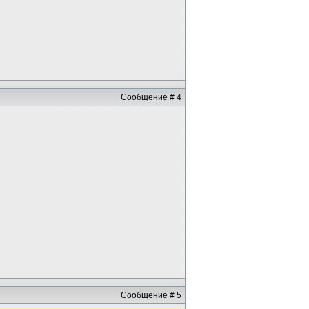
Сообщение # 4
Сообщение # 5