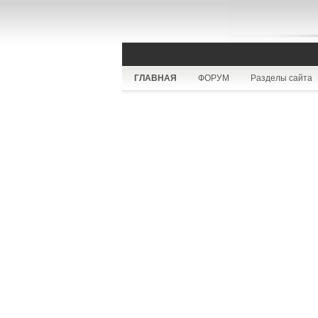
ГЛАВНАЯ
ФОРУМ
Разделы сайта