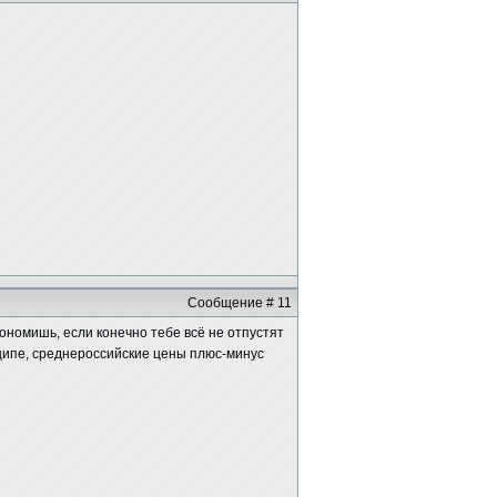
Сообщение # 11
ономишь, если конечно тебе всё не отпустят
нципе, среднероссийские цены плюс-минус