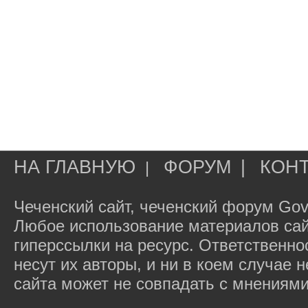
НА ГЛАВНУЮ
ФОРУМ
|
КОН
|
Чеченский сайт, чеченский форум Gov
Любое использование материалов сай
гиперссылки на ресурс. Ответственн
несут их авторы, и ни в коем случае
сайта может не совпадать с мнениями