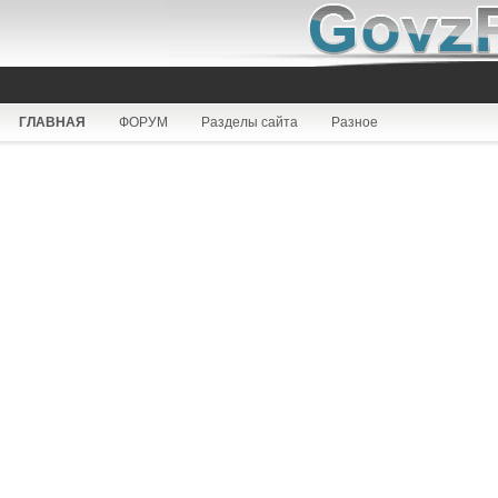
ГЛАВНАЯ
ФОРУМ
Разделы сайта
Разное