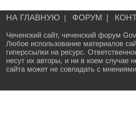
НА ГЛАВНУЮ
ФОРУМ
|
КОН
|
Чеченский сайт, чеченский форум Gov
Любое использование материалов сай
гиперссылки на ресурс. Ответственн
несут их авторы, и ни в коем случае
сайта может не совпадать с мнениями