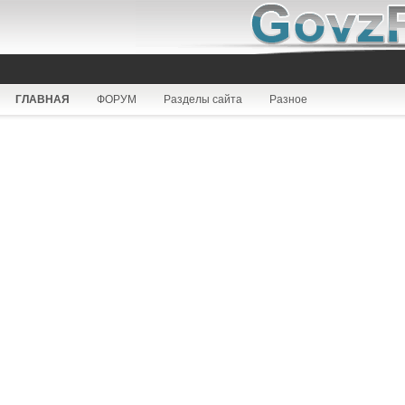
ГЛАВНАЯ
ФОРУМ
Разделы сайта
Разное