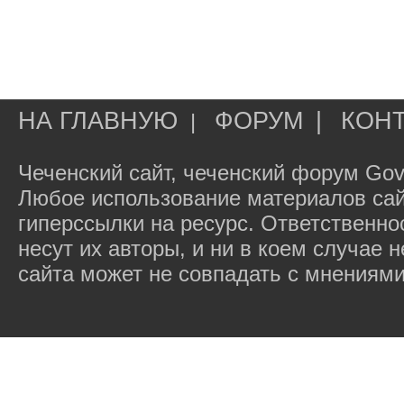
НА ГЛАВНУЮ
ФОРУМ
|
КОН
|
Чеченский сайт, чеченский форум Gov
Любое использование материалов сай
гиперссылки на ресурс. Ответственн
несут их авторы, и ни в коем случае
сайта может не совпадать с мнениями