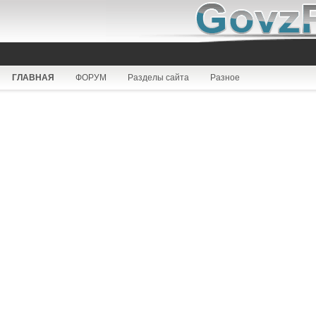
ГЛАВНАЯ
ФОРУМ
Разделы сайта
Разное