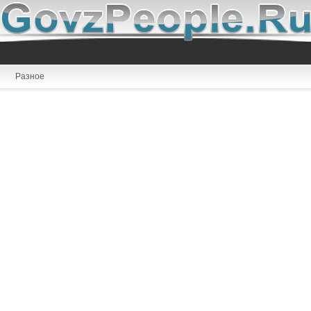
Разное