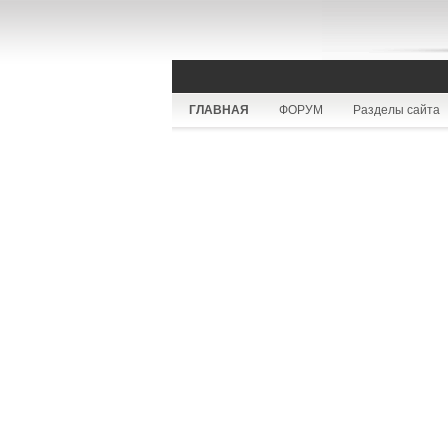
ГЛАВНАЯ
ФОРУМ
Разделы сайта