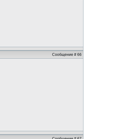
Сообщение # 66
Сообщение # 67