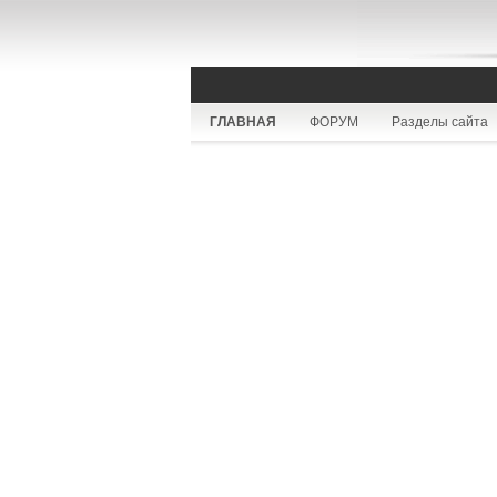
ГЛАВНАЯ
ФОРУМ
Разделы сайта