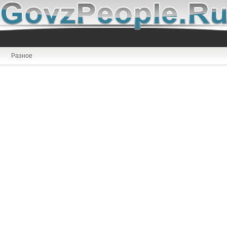
Разное