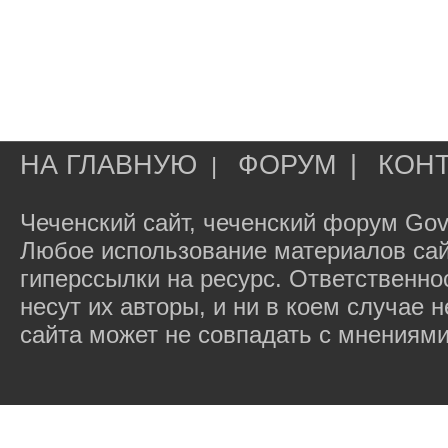
НА ГЛАВНУЮ
ФОРУМ
|
КОН
|
Чеченский сайт, чеченский форум Gov
Любое использование материалов сай
гиперссылки на ресурс. Ответственн
несут их авторы, и ни в коем случае
сайта может не совпадать с мнениями