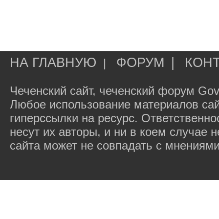
НА ГЛАВНУЮ
ФОРУМ
|
КОН
|
Чеченский сайт, чеченский форум Gov
Любое использование материалов сай
гиперссылки на ресурс. Ответственн
несут их авторы, и ни в коем случае
сайта может не совпадать с мнениями