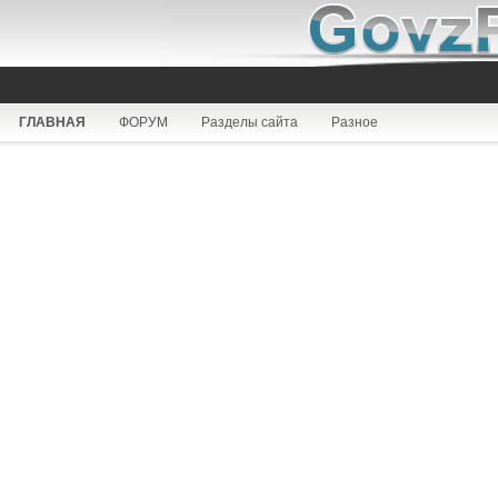
ГЛАВНАЯ
ФОРУМ
Разделы сайта
Разное