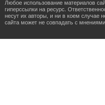
Любое использование материалов сай
гиперссылки на ресурс. Ответственн
несут их авторы, и ни в коем случае
сайта может не совпадать с мнениями