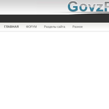
ГЛАВНАЯ
ФОРУМ
Разделы сайта
Разное