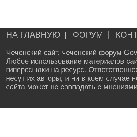
НА ГЛАВНУЮ
ФОРУМ
|
КОН
|
Чеченский сайт, чеченский форум Gov
Любое использование материалов сай
гиперссылки на ресурс. Ответственн
несут их авторы, и ни в коем случае
сайта может не совпадать с мнениями