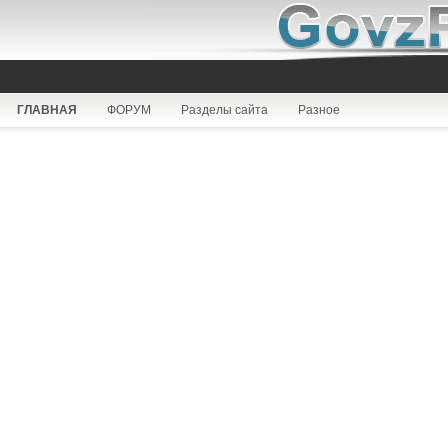
ГЛАВНАЯ
ФОРУМ
Разделы сайта
Разное