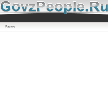
Разное