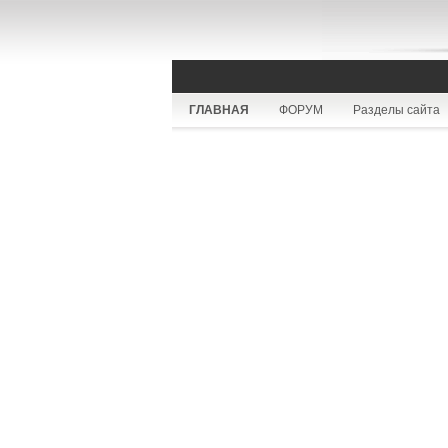
ГЛАВНАЯ
ФОРУМ
Разделы сайта