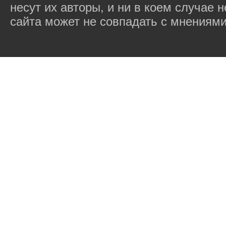
несут их авторы, и ни в коем случае
сайта может не совпадать с мнениями