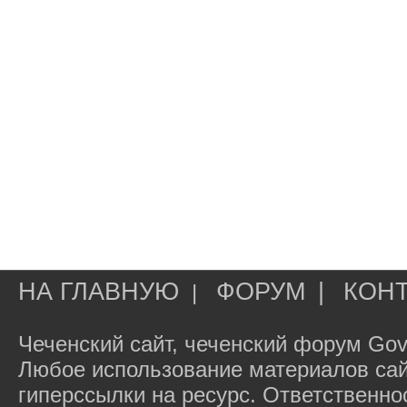
НА ГЛАВНУЮ
ФОРУМ
|
КОН
|
Чеченский сайт, чеченский форум Gov
Любое использование материалов сай
гиперссылки на ресурс. Ответственн