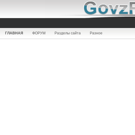
ГЛАВНАЯ
ФОРУМ
Разделы сайта
Разное