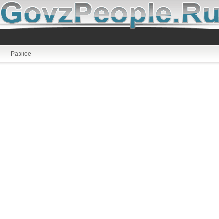
Разное