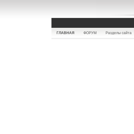
ГЛАВНАЯ
ФОРУМ
Разделы сайта