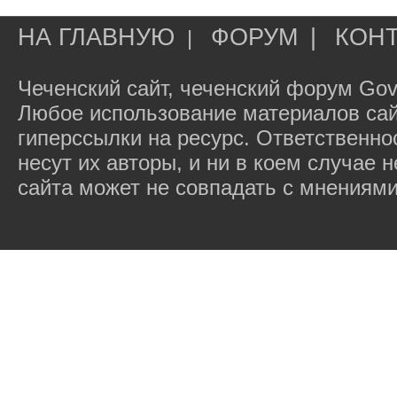
НА ГЛАВНУЮ
ФОРУМ
|
КОН
|
Чеченский сайт, чеченский форум Gov
Любое использование материалов сай
гиперссылки на ресурс. Ответственн
несут их авторы, и ни в коем случае
сайта может не совпадать с мнениями