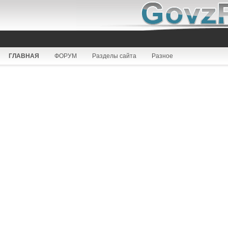
ГЛАВНАЯ
ФОРУМ
Разделы сайта
Разное