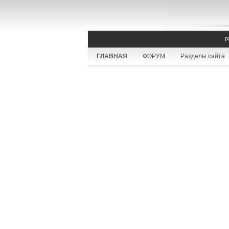
р
ГЛАВНАЯ
ФОРУМ
Разделы сайта