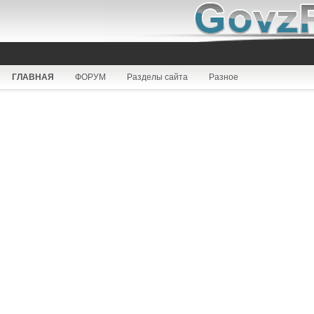
ГЛАВНАЯ
ФОРУМ
Разделы сайта
Разное