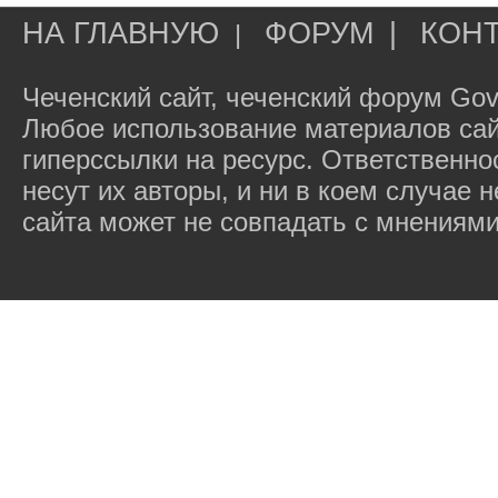
НА ГЛАВНУЮ
ФОРУМ
|
КОН
|
Чеченский сайт, чеченский форум Gov
Любое использование материалов сай
гиперссылки на ресурс. Ответственн
несут их авторы, и ни в коем случае
сайта может не совпадать с мнениями