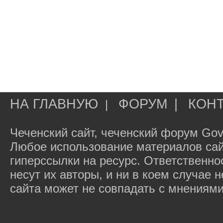
НА ГЛАВНУЮ
ФОРУМ
|
КОН
|
Чеченский сайт, чеченский форум Gov
Любое использование материалов сай
гиперссылки на ресурс. Ответственн
несут их авторы, и ни в коем случае
сайта может не совпадать с мнениями