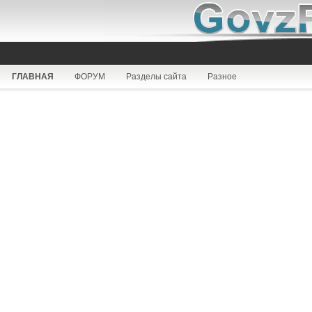
ГЛАВНАЯ
ФОРУМ
Разделы сайта
Разное