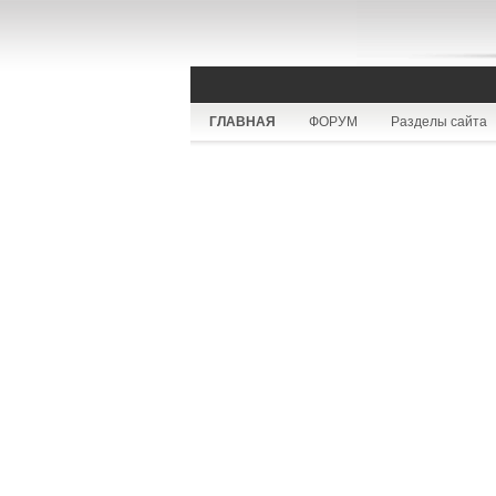
ГЛАВНАЯ
ФОРУМ
Разделы сайта