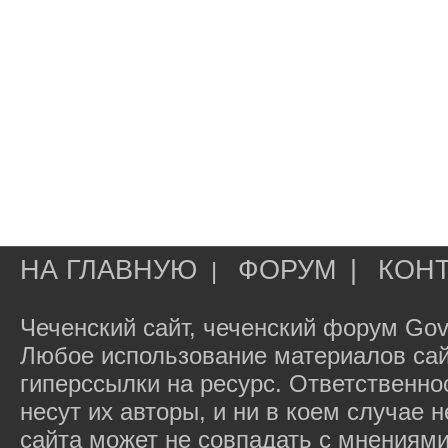
НА ГЛАВНУЮ
ФОРУМ
|
КОН
|
Чеченский сайт, чеченский форум Gov
Любое использование материалов сай
гиперссылки на ресурс. Ответственн
несут их авторы, и ни в коем случае
сайта может не совпадать с мнениями