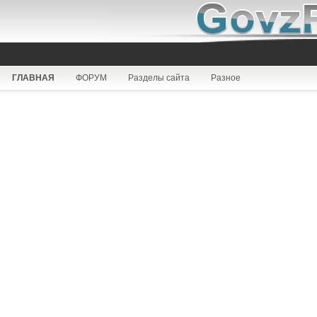
ГЛАВНАЯ
ФОРУМ
Разделы сайта
Разное