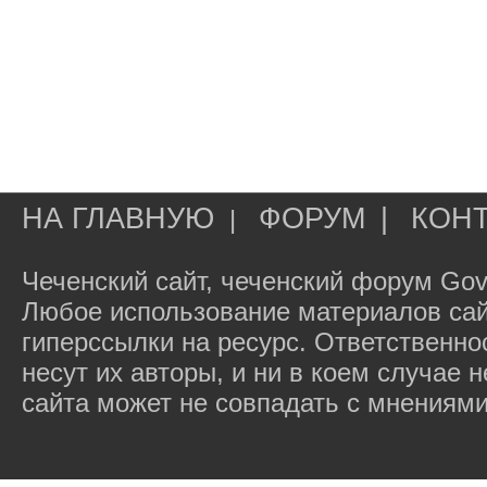
НА ГЛАВНУЮ
ФОРУМ
|
КОН
|
Чеченский сайт, чеченский форум Gov
Любое использование материалов сай
гиперссылки на ресурс. Ответственн
несут их авторы, и ни в коем случае
сайта может не совпадать с мнениями