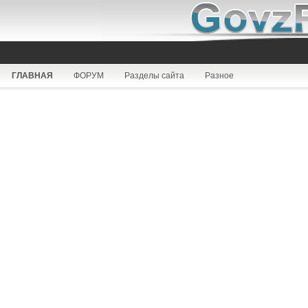
ГЛАВНАЯ
ФОРУМ
Разделы сайта
Разное