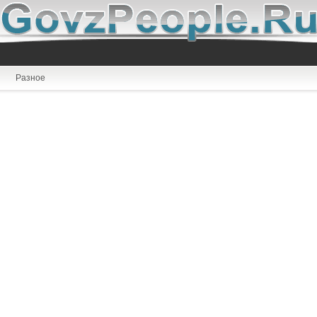
Разное