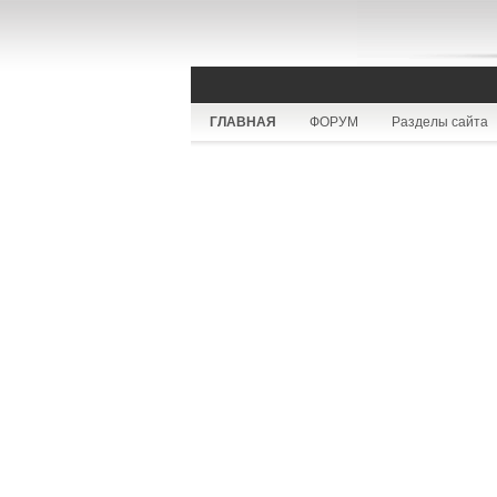
ГЛАВНАЯ
ФОРУМ
Разделы сайта