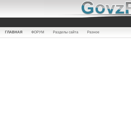
ГЛАВНАЯ
ФОРУМ
Разделы сайта
Разное