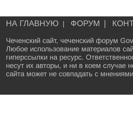
НА ГЛАВНУЮ
ФОРУМ
|
КОН
|
Чеченский сайт, чеченский форум Gov
Любое использование материалов сай
гиперссылки на ресурс. Ответственн
несут их авторы, и ни в коем случае
сайта может не совпадать с мнениями