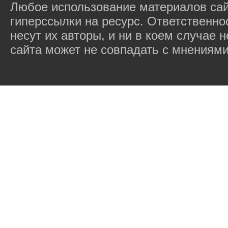
Любое использование материалов сай
гиперссылки на ресурс. Ответственн
несут их авторы, и ни в коем случае
сайта может не совпадать с мнениями