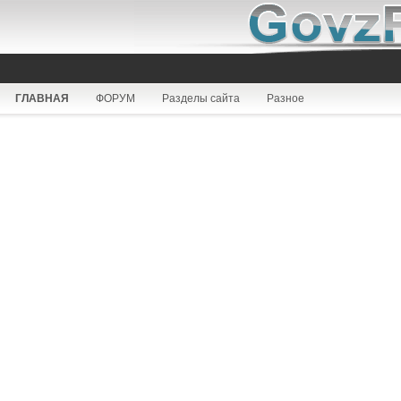
ГЛАВНАЯ
ФОРУМ
Разделы сайта
Разное