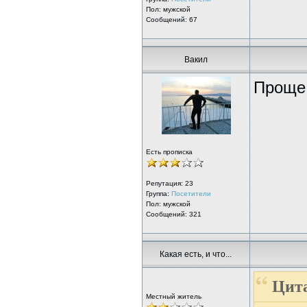
Пол: мужской
Сообщений: 67
Вакил
Проще 
Есть прописка
Репутация:
23
Группа:
Посетители
Пол: мужской
Сообщений: 321
Какая есть, и что...
Цита
Местный житель