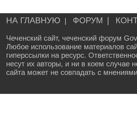
НА ГЛАВНУЮ
ФОРУМ
|
КОН
|
Чеченский сайт, чеченский форум Gov
Любое использование материалов сай
гиперссылки на ресурс. Ответственн
несут их авторы, и ни в коем случае
сайта может не совпадать с мнениями