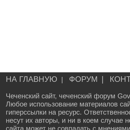
НА ГЛАВНУЮ
ФОРУМ
|
КОН
|
Чеченский сайт, чеченский форум Gov
Любое использование материалов сай
гиперссылки на ресурс. Ответственн
несут их авторы, и ни в коем случае
сайта может не совпадать с мнениями