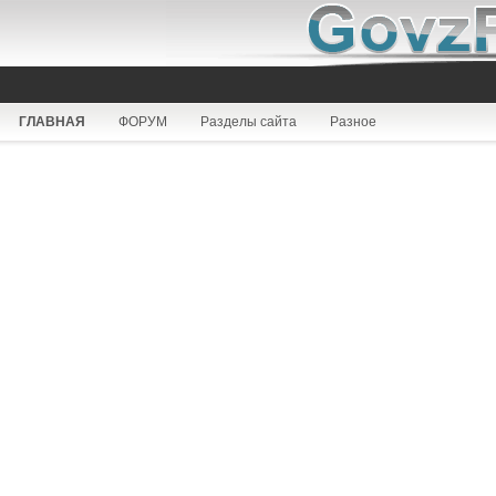
ГЛАВНАЯ
ФОРУМ
Разделы сайта
Разное