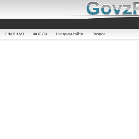
ГЛАВНАЯ
ФОРУМ
Разделы сайта
Разное