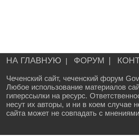
НА ГЛАВНУЮ
ФОРУМ
|
КОН
|
Чеченский сайт, чеченский форум Gov
Любое использование материалов сай
гиперссылки на ресурс. Ответственн
несут их авторы, и ни в коем случае
сайта может не совпадать с мнениями