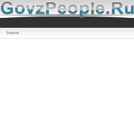
Разное