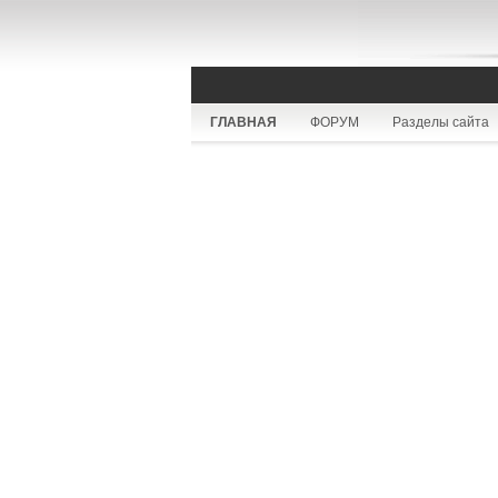
ГЛАВНАЯ
ФОРУМ
Разделы сайта