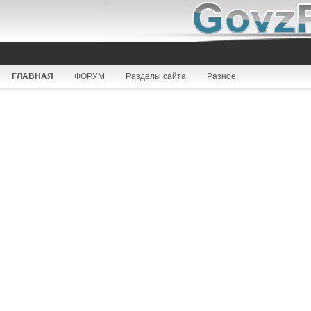
ГЛАВНАЯ
ФОРУМ
Разделы сайта
Разное